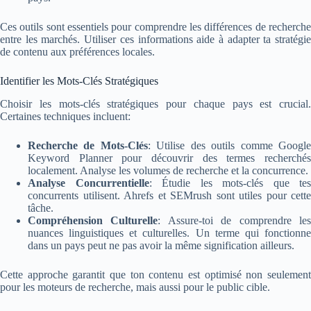
Ces outils sont essentiels pour comprendre les différences de recherche
entre les marchés. Utiliser ces informations aide à adapter ta stratégie
de contenu aux préférences locales.
Identifier les Mots-Clés Stratégiques
Choisir les mots-clés stratégiques pour chaque pays est crucial.
Certaines techniques incluent:
Recherche de Mots-Clés
: Utilise des outils comme Googl
Keyword Planner pour découvrir des termes recherchés
localement. Analyse les volumes de recherche et la concurrence.
Analyse Concurrentielle
: Étudie les mots-clés que tes
concurrents utilisent. Ahrefs et SEMrush sont utiles pour cette
tâche.
Compréhension Culturelle
: Assure-toi de comprendre le
nuances linguistiques et culturelles. Un terme qui fonctionne
dans un pays peut ne pas avoir la même signification ailleurs.
Cette approche garantit que ton contenu est optimisé non seulement
pour les moteurs de recherche, mais aussi pour le public cible.