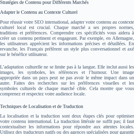
Stratégies de Contenu pour Différents Marchés
Adapter le Contenu au Contexte Culturel
Pour réussir votre SEO international, adapter votre contenu au contexte
culturel local est crucial. Chaque marché a ses propres normes,
traditions et préférences. Comprendre ces spécificités vous aidera à
créer un contenu pertinent et engageant. Par exemple, en Allemagne,
les utilisateurs apprécient les informations précises et détaillées. En
revanche, les Français préfèrent un style plus conversationnel et axé
sur le bénéfice utilisateur.
L’adaptation culturelle ne se limite pas à la langue. Elle inclut aussi les
images, les symboles, les références et l’humour. Une image
appropriée dans un pays peut ne pas avoir le même impact dans un
autre. Faites des recherches sur les préférences visuelles et les
symboles culturels de chaque marché cible. Cela montre que vous
comprenez et respectez votre audience locale.
Techniques de Localisation et de Traduction
La localisation et la traduction sont deux étapes clés pour optimiser
votre contenu international. La traduction littérale ne suffit pas; il faut
contextualiser les informations pour répondre aux attentes locales.
Utilisez des traducteurs natifs ou des agences spécialisées pour garantir