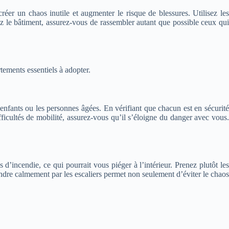
créer un chaos inutile et augmenter le risque de blessures. Utilisez les
ez le bâtiment, assurez-vous de rassembler autant que possible ceux qui
tements essentiels à adopter.
enfants ou les personnes âgées. En vérifiant que chacun est en sécurité
ficultés de mobilité, assurez-vous qu’il s’éloigne du danger avec vous.
d’incendie, ce qui pourrait vous piéger à l’intérieur. Prenez plutôt les
endre calmement par les escaliers permet non seulement d’éviter le chaos