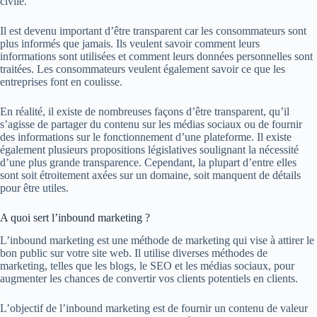
civile.
Il est devenu important d’être transparent car les consommateurs sont
plus informés que jamais. Ils veulent savoir comment leurs
informations sont utilisées et comment leurs données personnelles sont
traitées. Les consommateurs veulent également savoir ce que les
entreprises font en coulisse.
En réalité, il existe de nombreuses façons d’être transparent, qu’il
s’agisse de partager du contenu sur les médias sociaux ou de fournir
des informations sur le fonctionnement d’une plateforme. Il existe
également plusieurs propositions législatives soulignant la nécessité
d’une plus grande transparence. Cependant, la plupart d’entre elles
sont soit étroitement axées sur un domaine, soit manquent de détails
pour être utiles.
A quoi sert l’inbound marketing ?
L’inbound marketing est une méthode de marketing qui vise à attirer le
bon public sur votre site web. Il utilise diverses méthodes de
marketing, telles que les blogs, le SEO et les médias sociaux, pour
augmenter les chances de convertir vos clients potentiels en clients.
L’objectif de l’inbound marketing est de fournir un contenu de valeur