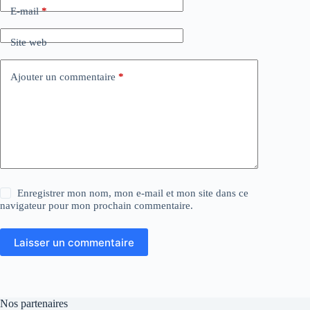
E-mail
*
Site web
Ajouter un commentaire
*
Enregistrer mon nom, mon e-mail et mon site dans ce
navigateur pour mon prochain commentaire.
Laisser un commentaire
Nos partenaires