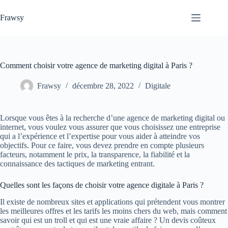
Passer
au
Frawsy
contenu
Comment choisir votre agence de marketing digital à Paris ?
Frawsy
décembre 28, 2022
Digitale
Lorsque vous êtes à la recherche d’une agence de marketing digital ou
internet, vous voulez vous assurer que vous choisissez une entreprise
qui a l’expérience et l’expertise pour vous aider à atteindre vos
objectifs. Pour ce faire, vous devez prendre en compte plusieurs
facteurs, notamment le prix, la transparence, la fiabilité et la
connaissance des tactiques de marketing entrant.
Quelles sont les façons de choisir votre agence digitale à Paris ?
Il existe de nombreux sites et applications qui prétendent vous montrer
les meilleures offres et les tarifs les moins chers du web, mais comment
savoir qui est un troll et qui est une vraie affaire ? Un devis coûteux