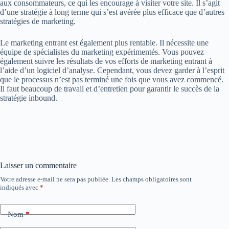
aux consommateurs, ce qui les encourage à visiter votre site. Il s’agit
d’une stratégie à long terme qui s’est avérée plus efficace que d’autres
stratégies de marketing.
Le marketing entrant est également plus rentable. Il nécessite une
équipe de spécialistes du marketing expérimentés. Vous pouvez
également suivre les résultats de vos efforts de marketing entrant à
l’aide d’un logiciel d’analyse. Cependant, vous devez garder à l’esprit
que le processus n’est pas terminé une fois que vous avez commencé.
Il faut beaucoup de travail et d’entretien pour garantir le succès de la
stratégie inbound.
Laisser un commentaire
Votre adresse e-mail ne sera pas publiée.
Les champs obligatoires sont
indiqués avec
*
Nom
*