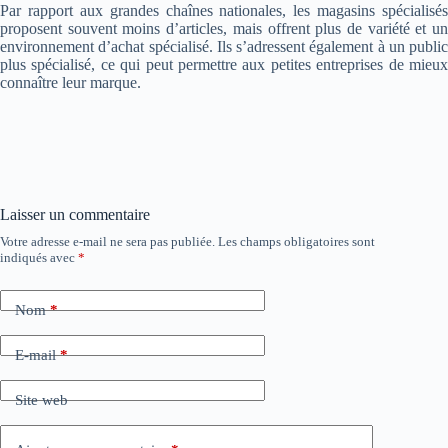
Par rapport aux grandes chaînes nationales, les magasins spécialisés
proposent souvent moins d’articles, mais offrent plus de variété et un
environnement d’achat spécialisé. Ils s’adressent également à un public
plus spécialisé, ce qui peut permettre aux petites entreprises de mieux
connaître leur marque.
Laisser un commentaire
Votre adresse e-mail ne sera pas publiée.
Les champs obligatoires sont
indiqués avec
*
Nom
*
E-mail
*
Site web