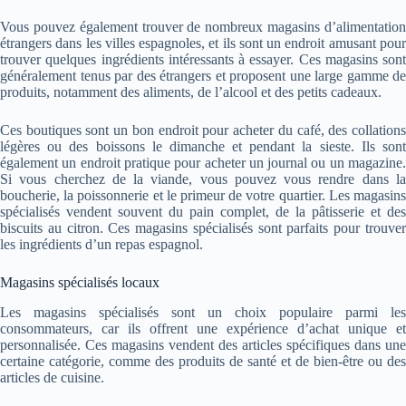
Vous pouvez également trouver de nombreux magasins d’alimentation
étrangers dans les villes espagnoles, et ils sont un endroit amusant pour
trouver quelques ingrédients intéressants à essayer. Ces magasins sont
généralement tenus par des étrangers et proposent une large gamme de
produits, notamment des aliments, de l’alcool et des petits cadeaux.
Ces boutiques sont un bon endroit pour acheter du café, des collations
légères ou des boissons le dimanche et pendant la sieste. Ils sont
également un endroit pratique pour acheter un journal ou un magazine.
Si vous cherchez de la viande, vous pouvez vous rendre dans la
boucherie, la poissonnerie et le primeur de votre quartier. Les magasins
spécialisés vendent souvent du pain complet, de la pâtisserie et des
biscuits au citron. Ces magasins spécialisés sont parfaits pour trouver
les ingrédients d’un repas espagnol.
Magasins spécialisés locaux
Les magasins spécialisés sont un choix populaire parmi les
consommateurs, car ils offrent une expérience d’achat unique et
personnalisée. Ces magasins vendent des articles spécifiques dans une
certaine catégorie, comme des produits de santé et de bien-être ou des
articles de cuisine.