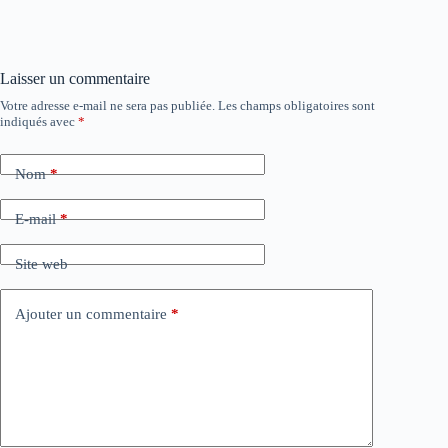
Laisser un commentaire
Votre adresse e-mail ne sera pas publiée.
Les champs obligatoires sont
indiqués avec
*
Nom
*
E-mail
*
Site web
Ajouter un commentaire
*