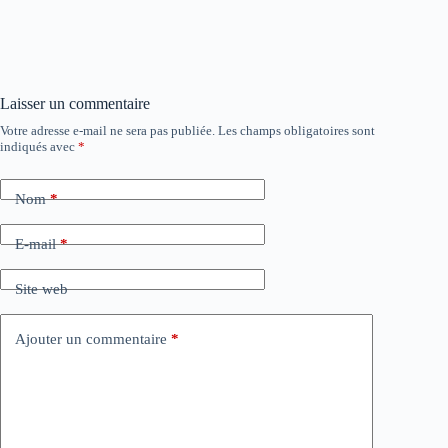
Laisser un commentaire
Votre adresse e-mail ne sera pas publiée.
Les champs obligatoires sont
indiqués avec
*
Nom
*
E-mail
*
Site web
Ajouter un commentaire
*