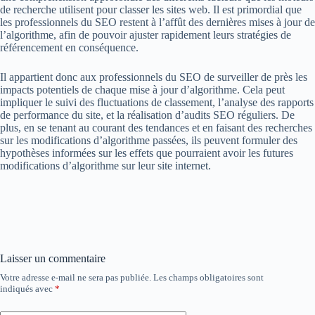
de recherche utilisent pour classer les sites web. Il est primordial que
les professionnels du SEO restent à l’affût des dernières mises à jour de
l’algorithme, afin de pouvoir ajuster rapidement leurs stratégies de
référencement en conséquence.
Il appartient donc aux professionnels du SEO de surveiller de près les
impacts potentiels de chaque mise à jour d’algorithme. Cela peut
impliquer le suivi des fluctuations de classement, l’analyse des rapports
de performance du site, et la réalisation d’audits SEO réguliers. De
plus, en se tenant au courant des tendances et en faisant des recherches
sur les modifications d’algorithme passées, ils peuvent formuler des
hypothèses informées sur les effets que pourraient avoir les futures
modifications d’algorithme sur leur site internet.
Laisser un commentaire
Votre adresse e-mail ne sera pas publiée.
Les champs obligatoires sont
indiqués avec
*