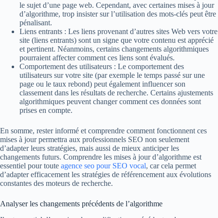
le sujet d’une page web. Cependant, avec certaines mises à jour
d’algorithme, trop insister sur l’utilisation des mots-clés peut être
pénalisant.
Liens entrants : Les liens provenant d’autres sites Web vers votre
site (liens entrants) sont un signe que votre contenu est apprécié
et pertinent. Néanmoins, certains changements algorithmiques
pourraient affecter comment ces liens sont évalués.
Comportement des utilisateurs : Le comportement des
utilisateurs sur votre site (par exemple le temps passé sur une
page ou le taux rebond) peut également influencer son
classement dans les résultats de recherche. Certains ajustements
algorithmiques peuvent changer comment ces données sont
prises en compte.
En somme, rester informé et comprendre comment fonctionnent ces
mises à jour permettra aux professionnels SEO non seulement
d’adapter leurs stratégies, mais aussi de mieux anticiper les
changements futurs. Comprendre les mises à jour d’algorithme est
essentiel pour toute
agence seo pour SEO vocal
, car cela permet
d’adapter efficacement les stratégies de référencement aux évolutions
constantes des moteurs de recherche.
Analyser les changements précédents de l’algorithme