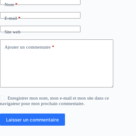
Nom
*
E-mail
*
Site web
Ajouter un commentaire
*
Enregistrer mon nom, mon e-mail et mon site dans ce
navigateur pour mon prochain commentaire.
Laisser un commentaire