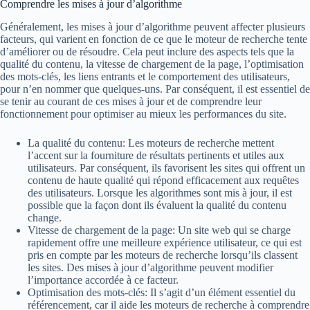
Comprendre les mises à jour d’algorithme
Généralement, les mises à jour d’algorithme peuvent affecter plusieurs
facteurs, qui varient en fonction de ce que le moteur de recherche tente
d’améliorer ou de résoudre. Cela peut inclure des aspects tels que la
qualité du contenu, la vitesse de chargement de la page, l’optimisation
des mots-clés, les liens entrants et le comportement des utilisateurs,
pour n’en nommer que quelques-uns. Par conséquent, il est essentiel de
se tenir au courant de ces mises à jour et de comprendre leur
fonctionnement pour optimiser au mieux les performances du site.
La qualité du contenu: Les moteurs de recherche mettent
l’accent sur la fourniture de résultats pertinents et utiles aux
utilisateurs. Par conséquent, ils favorisent les sites qui offrent un
contenu de haute qualité qui répond efficacement aux requêtes
des utilisateurs. Lorsque les algorithmes sont mis à jour, il est
possible que la façon dont ils évaluent la qualité du contenu
change.
Vitesse de chargement de la page: Un site web qui se charge
rapidement offre une meilleure expérience utilisateur, ce qui est
pris en compte par les moteurs de recherche lorsqu’ils classent
les sites. Des mises à jour d’algorithme peuvent modifier
l’importance accordée à ce facteur.
Optimisation des mots-clés: Il s’agit d’un élément essentiel du
référencement, car il aide les moteurs de recherche à comprendre