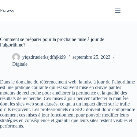
Passer
au
Frawsy
contenu
Comment se préparer pour la prochaine mise à jour de
l’algorithme?
yiqzdrueierksjdfhjkkl9
septembre 25, 2023
Digitale
Dans le domaine du référencement web, la mise à jour de l’algorithme
est une pratique courante qui est souvent mise en œuvre par les
moteurs de recherche pour améliorer la pertinence et la qualité des
résultats de recherche. Ces mises à jour peuvent affecter la manière
dont les sites web sont classés, ce qui a un impact direct sur le trafic
qu’ils reçoivent. Les professionnels du SEO doivent donc comprendre
comment ces mises à jour fonctionnent pour pouvoir modifier leurs
stratégies en conséquence et garantir que leurs sites restent visibles et
performants.