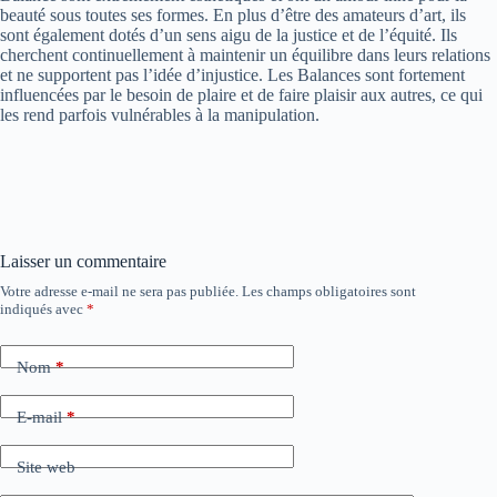
beauté sous toutes ses formes. En plus d’être des amateurs d’art, ils
sont également dotés d’un sens aigu de la justice et de l’équité. Ils
cherchent continuellement à maintenir un équilibre dans leurs relations
et ne supportent pas l’idée d’injustice. Les Balances sont fortement
influencées par le besoin de plaire et de faire plaisir aux autres, ce qui
les rend parfois vulnérables à la manipulation.
Laisser un commentaire
Votre adresse e-mail ne sera pas publiée.
Les champs obligatoires sont
indiqués avec
*
Nom
*
E-mail
*
Site web