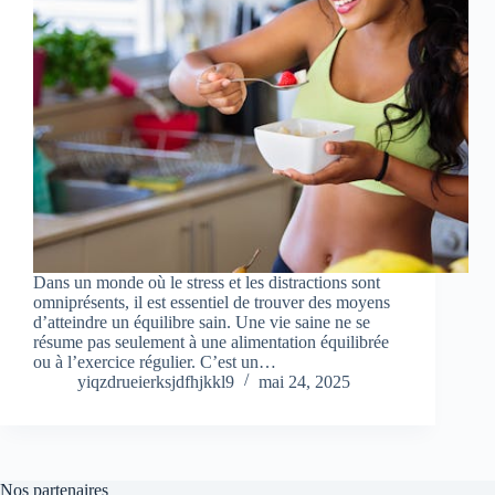
Dans un monde où le stress et les distractions sont
omniprésents, il est essentiel de trouver des moyens
d’atteindre un équilibre sain. Une vie saine ne se
résume pas seulement à une alimentation équilibrée
ou à l’exercice régulier. C’est un…
yiqzdrueierksjdfhjkkl9
mai 24, 2025
Nos partenaires