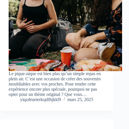
Le pique-nique est bien plus qu’un simple repas en
plein air. C’est une occasion de créer des souvenirs
inoubliables avec vos proches. Pour rendre cette
expérience encore plus spéciale, pourquoi ne pas
opter pour un thème original ? Que vous…
yiqzdrueierksjdfhjkkl9
mars 25, 2025