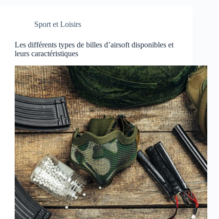
Sport et Loisirs
Les différents types de billes d’airsoft disponibles et
leurs caractéristiques