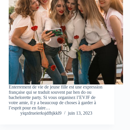
Enterrement de vie de jeune fille est une expression
française qui se traduit souvent par hen do ou
bachelorette party. Si vous organisez l’EVJF de
votre amie, il y a beaucoup de choses à garder à
l’esprit pour en faire…
yiqzdrueierksjdfhjkkl9
juin 13, 2023