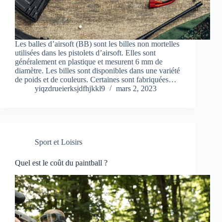
Les balles d’airsoft (BB) sont les billes non mortelles
utilisées dans les pistolets d’airsoft. Elles sont
généralement en plastique et mesurent 6 mm de
diamètre. Les billes sont disponibles dans une variété
de poids et de couleurs. Certaines sont fabriquées…
yiqzdrueierksjdfhjkkl9
mars 2, 2023
Sport et Loisirs
Quel est le coût du paintball ?