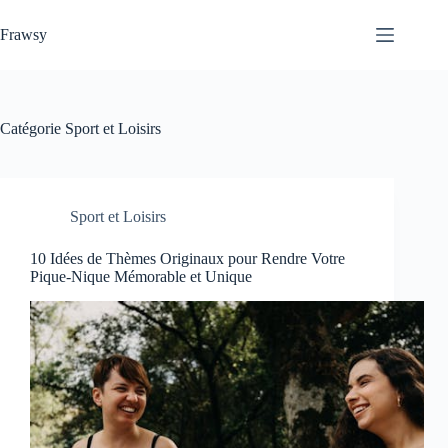
Passer
au
Frawsy
contenu
Catégorie
Sport et Loisirs
Sport et Loisirs
10 Idées de Thèmes Originaux pour Rendre Votre
Pique-Nique Mémorable et Unique