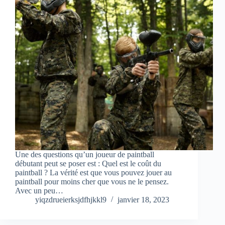
Une des questions qu’un joueur de paintball
débutant peut se poser est : Quel est le coût du
paintball ? La vérité est que vous pouvez jouer au
paintball pour moins cher que vous ne le pensez.
Avec un peu…
yiqzdrueierksjdfhjkkl9
janvier 18, 2023