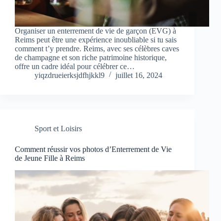
Organiser un enterrement de vie de garçon (EVG) à
Reims peut être une expérience inoubliable si tu sais
comment t’y prendre. Reims, avec ses célèbres caves
de champagne et son riche patrimoine historique,
offre un cadre idéal pour célébrer ce…
yiqzdrueierksjdfhjkkl9
juillet 16, 2024
Sport et Loisirs
Comment réussir vos photos d’Enterrement de Vie
de Jeune Fille à Reims